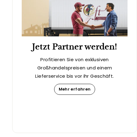
Jetzt Partner werden!
Profitieren Sie von exklusiven
Großhandelspreisen und einem
Lieferservice bis vor ihr Geschäft.
Mehr erfahren