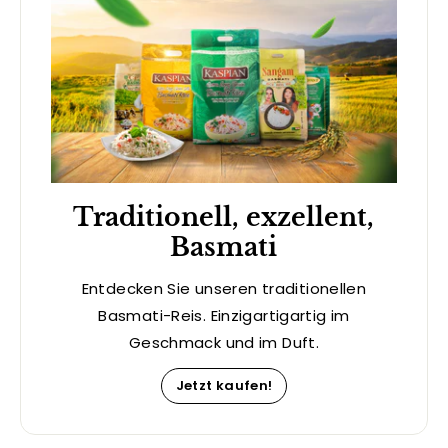
Traditionell, exzellent,
Basmati
Entdecken Sie unseren traditionellen
Basmati-Reis. Einzigartigartig im
Geschmack und im Duft.
Jetzt kaufen!