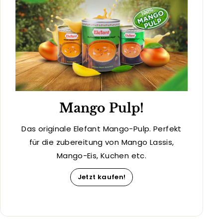
Mango Pulp!
Das originale Elefant Mango-Pulp. Perfekt
für die zubereitung von Mango Lassis,
Mango-Eis, Kuchen etc.
Jetzt kaufen!