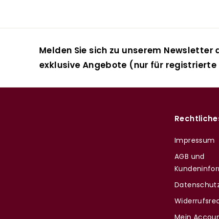
Melden Sie sich zu unserem Newsletter a
exklusive Angebote (nur für registrierte
Rechtliche
Impressum
AGB und
Kundeninfo
Datenschutz
Widerrufsre
Mein Accou