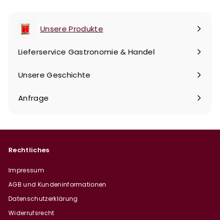
Unsere Produkte
Menü
maximieren
Lieferservice Gastronomie & Handel
Unsere Geschichte
Anfrage
Rechtliches
Impressum
AGB und Kundeninformationen
Datenschutzerklärung
Widerrufsrecht