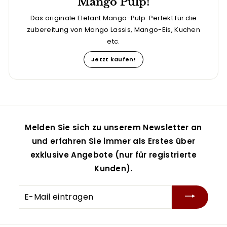
Mango Pulp!
Das originale Elefant Mango-Pulp. Perfekt für die
zubereitung von Mango Lassis, Mango-Eis, Kuchen
etc.
Jetzt kaufen!
Melden Sie sich zu unserem Newsletter an
und erfahren Sie immer als Erstes über
exklusive Angebote (nur für registrierte
Kunden).
E-
Mail
eintragen