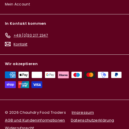
Mein Account
In Kontakt kommen
+49 (0)30 217 2347
Kontakt
Wir akzeptieren
© 2026 Chauhdry Food Traders
Impressum
AGB und Kundeninformationen
Datenschutzerklärung
Widerrufsrecht