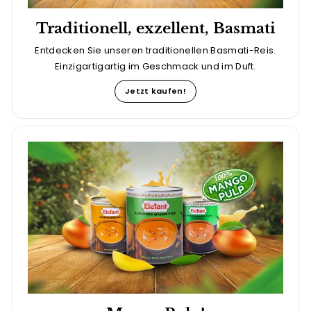
Traditionell, exzellent, Basmati
Entdecken Sie unseren traditionellen Basmati-Reis.
Einzigartigartig im Geschmack und im Duft.
Jetzt kaufen!