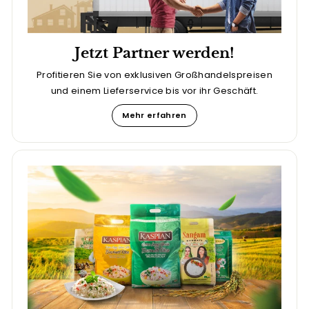
Jetzt Partner werden!
Profitieren Sie von exklusiven Großhandelspreisen
und einem Lieferservice bis vor ihr Geschäft.
Mehr erfahren