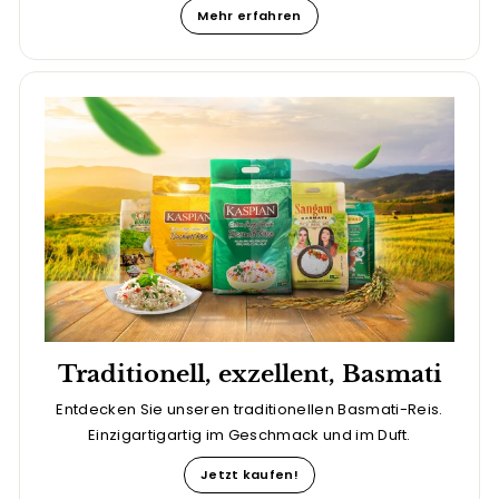
Mehr erfahren
Traditionell, exzellent, Basmati
Entdecken Sie unseren traditionellen Basmati-Reis.
Einzigartigartig im Geschmack und im Duft.
Jetzt kaufen!