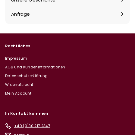
Anfrage
Rechtliches
Impressum
AGB und Kundeninformationen
Datenschutzerklärung
Widerrufsrecht
Mein Account
In Kontakt kommen
+49 (0)30 217 2347