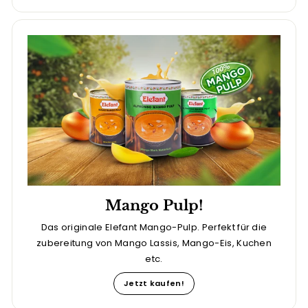
Mango Pulp!
Das originale Elefant Mango-Pulp. Perfekt für die
zubereitung von Mango Lassis, Mango-Eis, Kuchen
etc.
Jetzt kaufen!