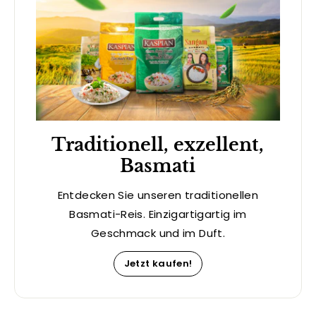
Traditionell, exzellent,
Basmati
Entdecken Sie unseren traditionellen
Basmati-Reis. Einzigartigartig im
Geschmack und im Duft.
Jetzt kaufen!