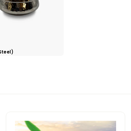
Steel)