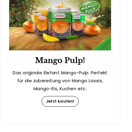
Mango Pulp!
Das originale Elefant Mango-Pulp. Perfekt
für die zubereitung von Mango Lassis,
Mango-Eis, Kuchen etc.
Jetzt kaufen!