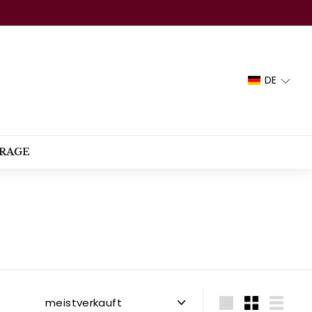
DE
RAGE
Sortieren