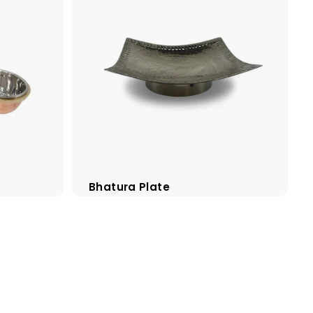
Bhatura Plate