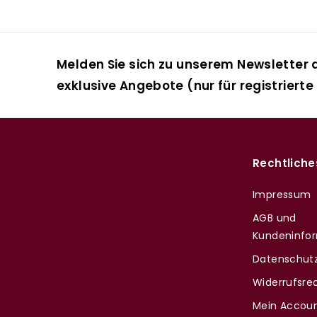
Melden Sie sich zu unserem Newsletter a
exklusive Angebote (nur für registrierte
Rechtliche
Impressum
AGB und
Kundeninfo
Datenschutz
Widerrufsre
Mein Accou