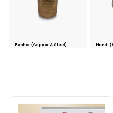
Becher (Copper & Steel)
Handi (