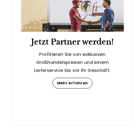
Jetzt Partner werden!
Profitieren Sie von exklusiven
Großhandelspreisen und einem
Lieferservice bis vor ihr Geschäft.
Mehr erfahren