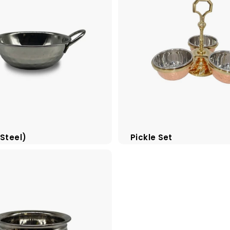
(Steel)
Pickle Set