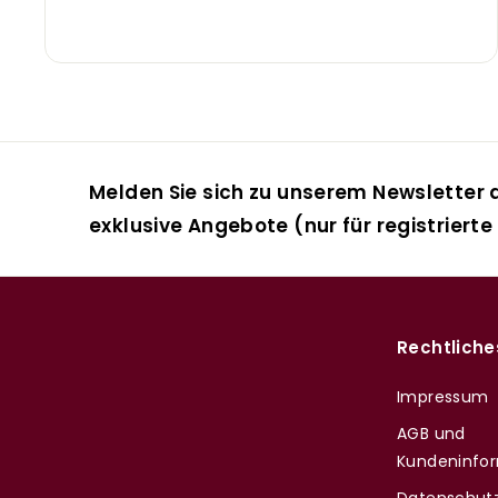
Melden Sie sich zu unserem Newsletter a
exklusive Angebote (nur für registrierte
Rechtliche
Impressum
AGB und
Kundeninfo