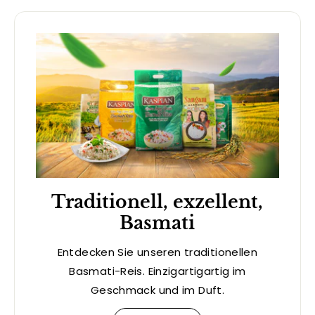
Traditionell, exzellent,
Basmati
Entdecken Sie unseren traditionellen
Basmati-Reis. Einzigartigartig im
Geschmack und im Duft.