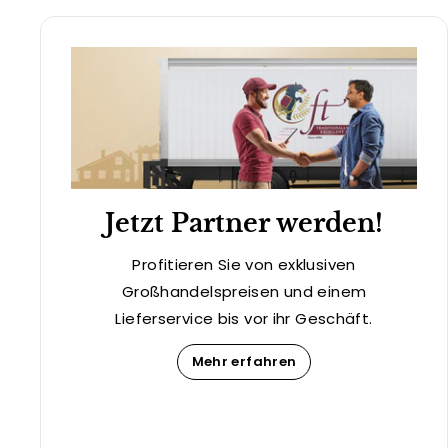
Jetzt Partner werden!
Profitieren Sie von exklusiven
Großhandelspreisen und einem
Lieferservice bis vor ihr Geschäft.
Mehr erfahren