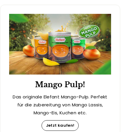
Mango Pulp!
Das originale Elefant Mango-Pulp. Perfekt
für die zubereitung von Mango Lassis,
Mango-Eis, Kuchen etc.
Jetzt kaufen!