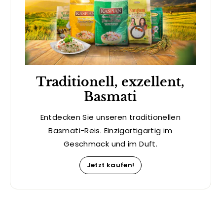
Traditionell, exzellent,
Basmati
Entdecken Sie unseren traditionellen
Basmati-Reis. Einzigartigartig im
Geschmack und im Duft.
Jetzt kaufen!