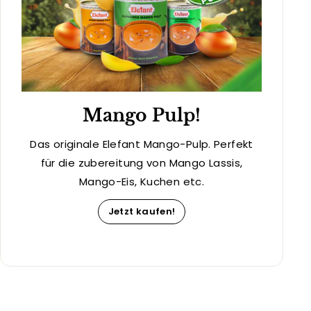
Mango Pulp!
Das originale Elefant Mango-Pulp. Perfekt
für die zubereitung von Mango Lassis,
Mango-Eis, Kuchen etc.
Jetzt kaufen!