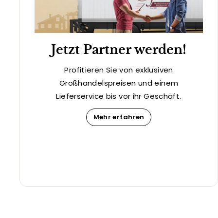
Jetzt Partner werden!
Profitieren Sie von exklusiven
Großhandelspreisen und einem
Lieferservice bis vor ihr Geschäft.
Mehr erfahren