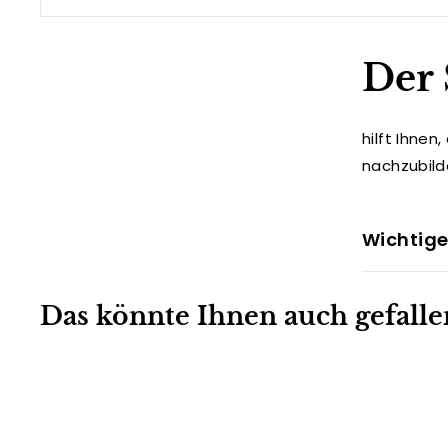
Der
hilft Ihne
nachzubild
Wichtige
Das könnte Ihnen auch gefalle