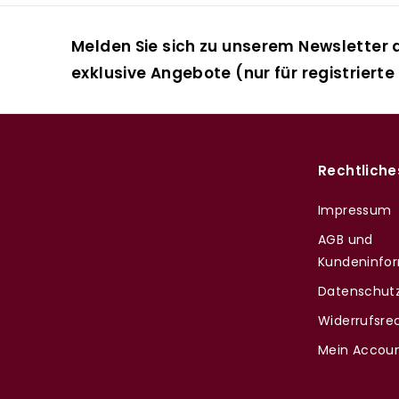
Melden Sie sich zu unserem Newsletter a
exklusive Angebote (nur für registrierte
Rechtliche
Impressum
AGB und
Kundeninfo
Datenschutz
Widerrufsre
Mein Accou