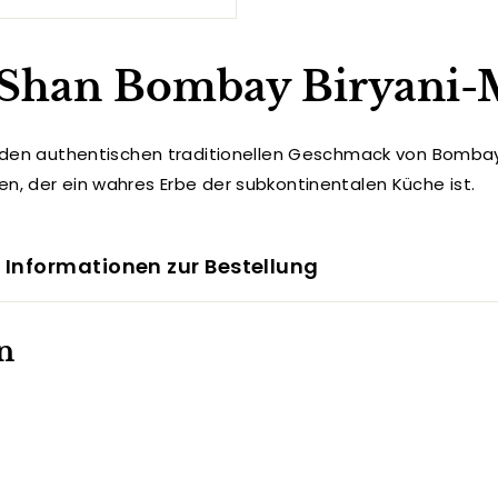
 Shan Bombay Biryani-
n, den authentischen traditionellen Geschmack von Bombay
en, der ein wahres Erbe der subkontinentalen Küche ist.
 Informationen zur Bestellung
n