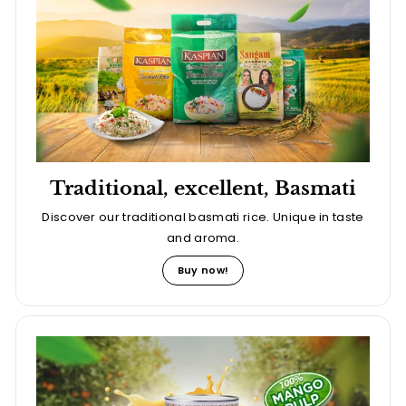
Traditional, excellent, Basmati
Discover our traditional basmati rice. Unique in taste
and aroma.
Buy now!