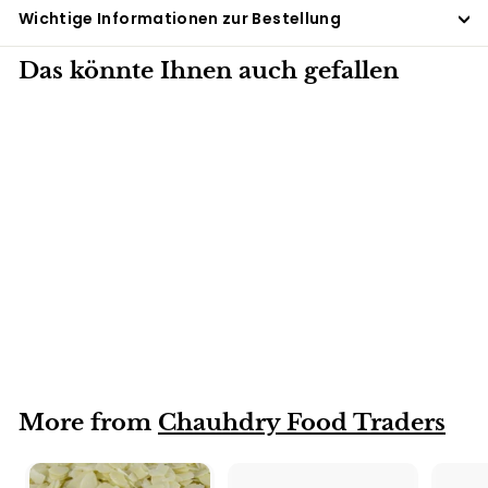
Wichtige Informationen zur Bestellung
Das könnte Ihnen auch gefallen
Handi (Copper and
Steel)
More from
Chauhdry Food Traders