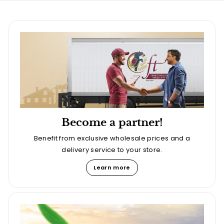
Become a partner!
Benefit from exclusive wholesale prices and a
delivery service to your store.
Learn more