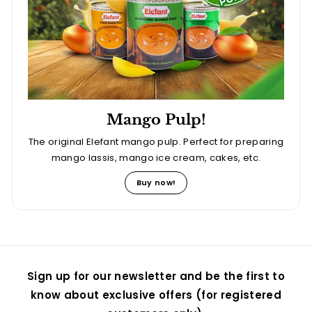
Mango Pulp!
The original Elefant mango pulp. Perfect for preparing
mango lassis, mango ice cream, cakes, etc.
Buy now!
Sign up for our newsletter and be the first to
know about exclusive offers (for registered