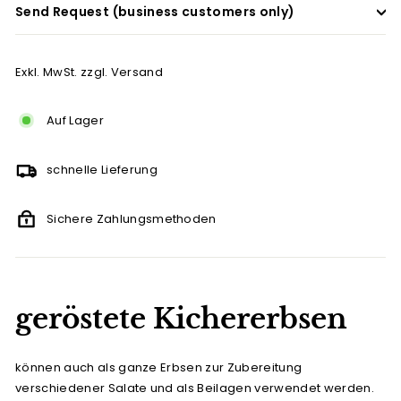
Send Request (business customers only)
Exkl. MwSt. zzgl. Versand
Auf Lager
schnelle Lieferung
Sichere Zahlungsmethoden
geröstete Kichererbsen
können auch als ganze Erbsen zur Zubereitung
verschiedener Salate und als Beilagen verwendet werden.