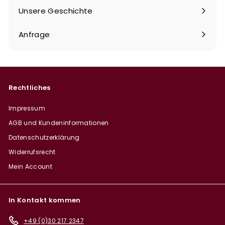
Unsere Geschichte
Anfrage
Rechtliches
Impressum
AGB und Kundeninformationen
Datenschutzerklärung
Widerrufsrecht
Mein Account
In Kontakt kommen
+49 (0)30 217 2347