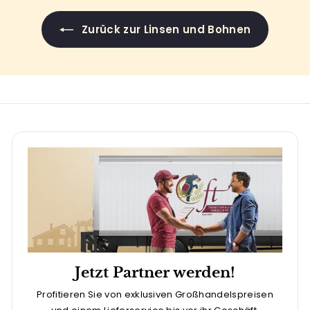
Zurück zur Linsen und Bohnen
Jetzt Partner werden!
Profitieren Sie von exklusiven Großhandelspreisen