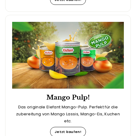
Mango Pulp!
Das originale Elefant Mango-Pulp. Perfekt für die
zubereitung von Mango Lassis, Mango-Eis, Kuchen
etc.
Jetzt kaufen!