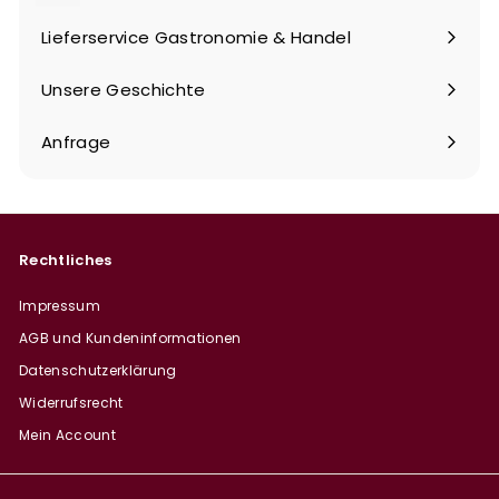
maximieren
Lieferservice Gastronomie & Handel
Unsere Geschichte
Anfrage
Rechtliches
Impressum
AGB und Kundeninformationen
Datenschutzerklärung
Widerrufsrecht
Mein Account