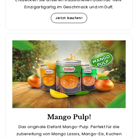
Einzigartigartig im Geschmack und im Duft.
Jetzt kaufen!
Mango Pulp!
Das originale Elefant Mango-Pulp. Perfekt für die
zubereitung von Mango Lassis, Mango-Eis, Kuchen