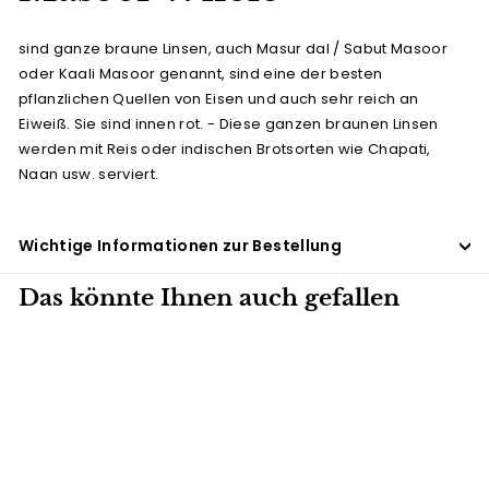
sind ganze braune Linsen, auch Masur dal / Sabut Masoor
oder Kaali Masoor genannt, sind eine der besten
pflanzlichen Quellen von Eisen und auch sehr reich an
Eiweiß. Sie sind innen rot. - Diese ganzen braunen Linsen
werden mit Reis oder indischen Brotsorten wie Chapati,
Naan usw. serviert.
Wichtige Informationen zur Bestellung
Das könnte Ihnen auch gefallen