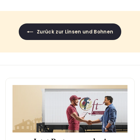
Zurück zur Linsen und Bohnen