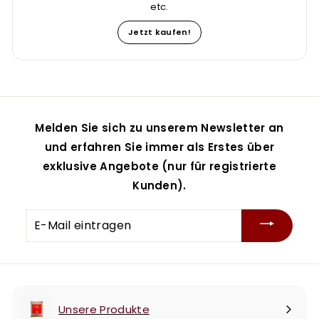
etc.
Jetzt kaufen!
Melden Sie sich zu unserem Newsletter an
und erfahren Sie immer als Erstes über
exklusive Angebote (nur für registrierte
Kunden).
E-
Mail
eintragen
Unsere Produkte
Menü