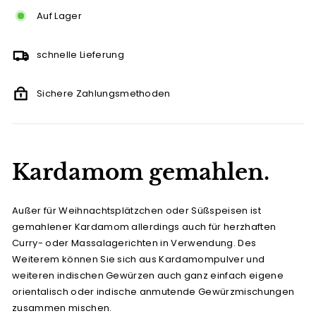
Auf Lager
schnelle Lieferung
Sichere Zahlungsmethoden
Kardamom gemahlen.
Außer für Weihnachtsplätzchen oder Süßspeisen ist
gemahlener Kardamom allerdings auch für herzhaften
Curry- oder Massalagerichten in Verwendung. Des
Weiterem können Sie sich aus Kardamompulver und
weiteren indischen Gewürzen auch ganz einfach eigene
orientalisch oder indische anmutende Gewürzmischungen
zusammen mischen.