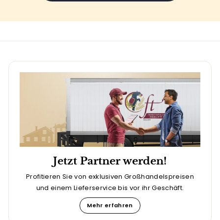
Jetzt Partner werden!
Profitieren Sie von exklusiven Großhandelspreisen
und einem Lieferservice bis vor ihr Geschäft.
Mehr erfahren