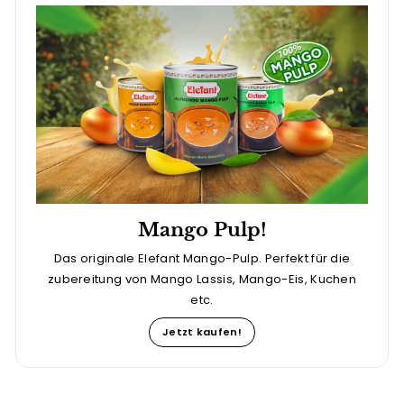
Mango Pulp!
Das originale Elefant Mango-Pulp. Perfekt für die
zubereitung von Mango Lassis, Mango-Eis, Kuchen
etc.
Jetzt kaufen!