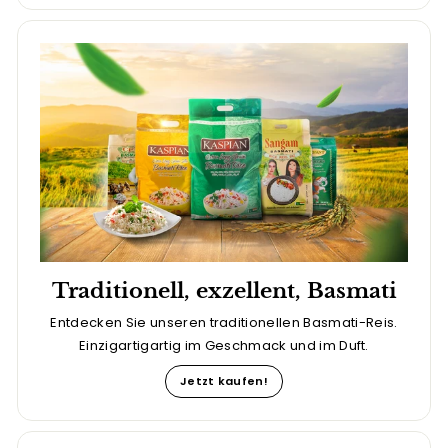
Traditionell, exzellent, Basmati
Entdecken Sie unseren traditionellen Basmati-Reis.
Einzigartigartig im Geschmack und im Duft.
Jetzt kaufen!