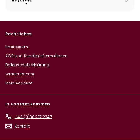
Anfrage
Rechtliches
Impressum
AGB und Kundeninformationen
Datenschutzerklärung
Widerrufsrecht
Mein Account
In Kontakt kommen
+49 (0)30 217 2347
Kontakt