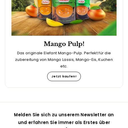
Mango Pulp!
Das originale Elefant Mango-Pulp. Perfekt für die
zubereitung von Mango Lassis, Mango-Eis, Kuchen
etc.
Jetzt kaufen!
Melden Sie sich zu unserem Newsletter an
und erfahren Sie immer als Erstes über