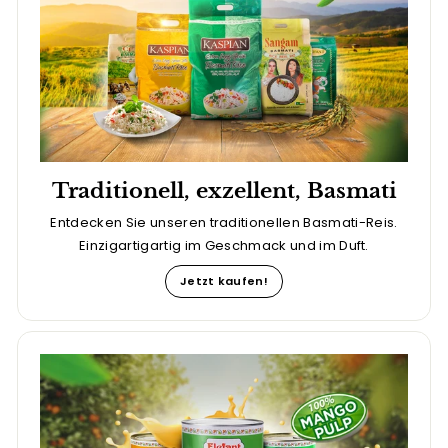
Traditionell, exzellent, Basmati
Entdecken Sie unseren traditionellen Basmati-Reis.
Einzigartigartig im Geschmack und im Duft.
Jetzt kaufen!