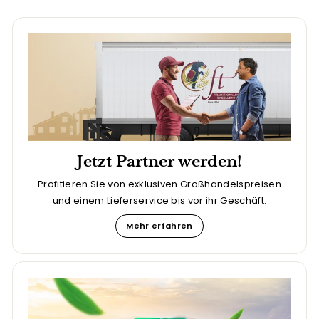
Jetzt Partner werden!
Profitieren Sie von exklusiven Großhandelspreisen
und einem Lieferservice bis vor ihr Geschäft.
Mehr erfahren