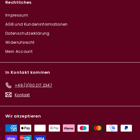
Rechtliches
Impressum
AGB und Kundeninformationen
Datenschutzerklärung
Widerrufsrecht
Mein Account
In Kontakt kommen
+49 (0)30 217 2347
Kontakt
Wir akzeptieren